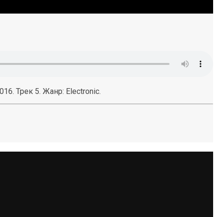
. Трек 5. Жанр: Electronic.