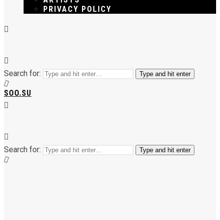
PRIVACY POLICY
Search for:
Type and hit enter
SOO.SU
Search for:
Type and hit enter