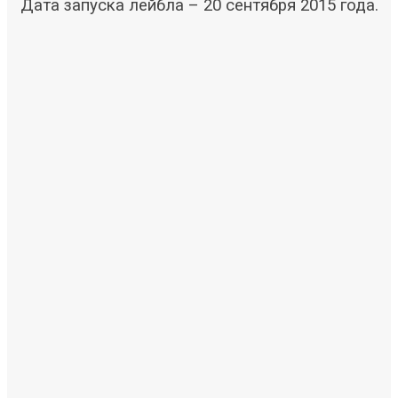
Дата запуска лейбла – 20 сентября 2015 года.