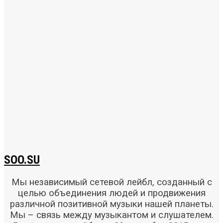
SOO.SU
Мы независимый сетевой лейбл, созданный с
целью объединения людей и продвижения
различной позитивной музыки нашей планеты.
Мы – связь между музыкантом и слушателем.