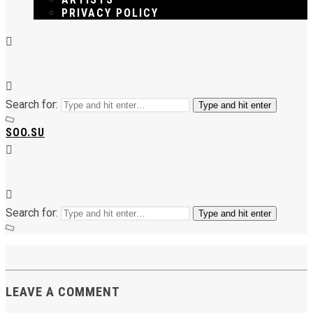
PRIVACY POLICY
Search for:
Type and hit enter
SOO.SU
Search for:
Type and hit enter
LEAVE A COMMENT