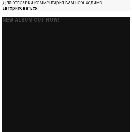
Для отправки комментария вам необходимо
авторизоваться
.
NEW ALBUM OUT NOW!