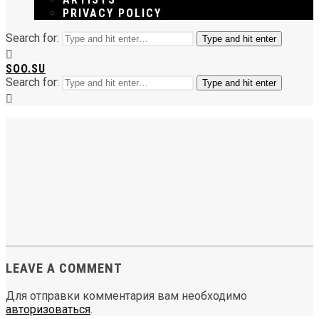
PRIVACY POLICY
Search for:
Type and hit enter
SOO.SU
Search for:
Type and hit enter
LEAVE A COMMENT
Для отправки комментария вам необходимо
авторизоваться
.