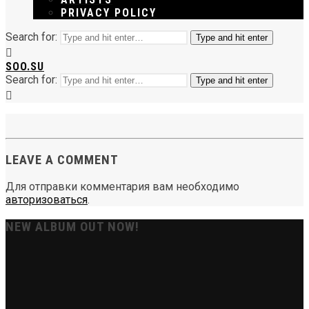
PRIVACY POLICY
Search for:
Type and hit enter
SOO.SU
Search for:
Type and hit enter
LEAVE A COMMENT
Для отправки комментария вам необходимо
авторизоваться
.
NEW ALBUM OUT NOW!