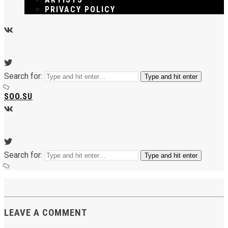
PRIVACY POLICY
Search for:
Type and hit enter
SOO.SU
Search for:
Type and hit enter
LEAVE A COMMENT