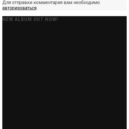
Для отправки комментария вам необходимо
авторизоваться
.
NEW ALBUM OUT NOW!