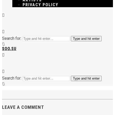
PRIVACY POLICY
Search for:
Type and hit enter
SOO.SU
Search for:
Type and hit enter
LEAVE A COMMENT