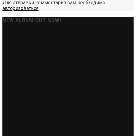
Для отправки комментария вам необходимо
авторизоваться
.
NEW ALBUM OUT NOW!