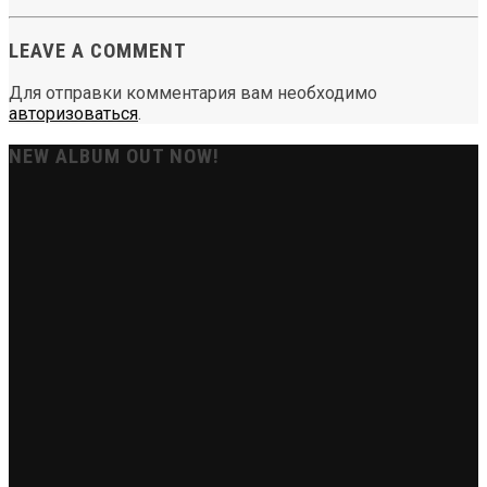
LEAVE A COMMENT
Для отправки комментария вам необходимо
авторизоваться
.
NEW ALBUM OUT NOW!