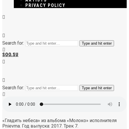
PRIVACY POLICY
Search for:
Type and hit enter
SOO.SU
Search for:
Type and hit enter
«Гладить небеса» из альбома «Молоко» исполнителя
Pnievma. Год выпуска: 2017. Трек 7.